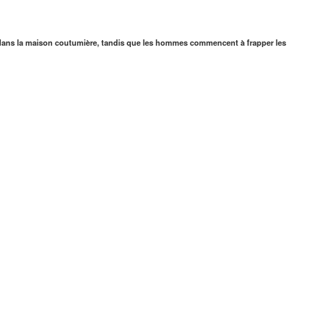
si dans la maison coutumière, tandis que les hommes commencent à frapper les