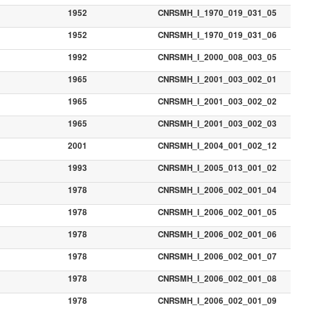
1952
CNRSMH_I_1970_019_031_05
1952
CNRSMH_I_1970_019_031_06
1992
CNRSMH_I_2000_008_003_05
1965
CNRSMH_I_2001_003_002_01
1965
CNRSMH_I_2001_003_002_02
1965
CNRSMH_I_2001_003_002_03
2001
CNRSMH_I_2004_001_002_12
1993
CNRSMH_I_2005_013_001_02
1978
CNRSMH_I_2006_002_001_04
1978
CNRSMH_I_2006_002_001_05
1978
CNRSMH_I_2006_002_001_06
1978
CNRSMH_I_2006_002_001_07
1978
CNRSMH_I_2006_002_001_08
1978
CNRSMH_I_2006_002_001_09