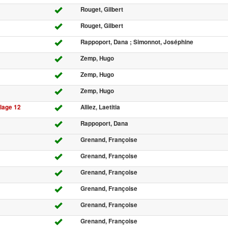
Rouget, Gilbert
Rouget, Gilbert
Rappoport, Dana ; Simonnot, Joséphine
Zemp, Hugo
Zemp, Hugo
Zemp, Hugo
plage 12
Alliez, Laetitia
Rappoport, Dana
Grenand, Françoise
Grenand, Françoise
Grenand, Françoise
Grenand, Françoise
Grenand, Françoise
Grenand, Françoise