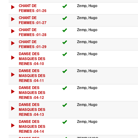
CHANT DE
Zemp, Hugo
FEMMES :01-26
CHANT DE
Zemp, Hugo
FEMMES :01-27
CHANT DE
Zemp, Hugo
FEMMES :01-28
CHANT DE
Zemp, Hugo
FEMMES :01-29
DANSE DES
Zemp, Hugo
MASQUES DES
REINES :04-10
DANSE DES
Zemp, Hugo
MASQUES DES
REINES :04-11
DANSE DES
Zemp, Hugo
MASQUES DES
REINES :04-12
DANSE DES
Zemp, Hugo
MASQUES DES
REINES :04-13
DANSE DES
Zemp, Hugo
MASQUES DES
REINES :04-14