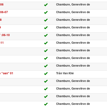
-06
Chambure, Geneviève de
:06-07
Chambure, Geneviève de
08
Chambure, Geneviève de
9
Chambure, Geneviève de
" :06-10
Chambure, Geneviève de
-11
Chambure, Geneviève de
Chambure, Geneviève de
Chambure, Geneviève de
Chambure, Geneviève de
e "oan" 01
Trần Van Khê
Chambure, Geneviève de
Chambure, Geneviève de
Chambure, Geneviève de
Chambure, Geneviève de