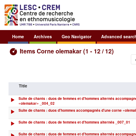
Home
Archives
Geo Navigator
Advanced searc
Items Corne olemakar (1 - 12 / 12)
Title
Suite de chants : duos de femmes et d'hommes alternés accompagn
«olemakar» _004_02
Suite de chants : duos d'hommes accompagnés d'une corne «olema
Suite de chants : duos de femmes et d'hommes alternés _007_01
Suite de chants : duos de femmes et d'hommes alternés accompagn